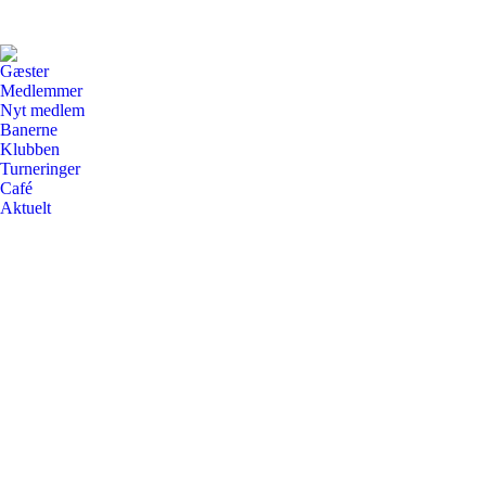
Gæster
Medlemmer
Nyt medlem
Banerne
Klubben
Turneringer
Café
Aktuelt