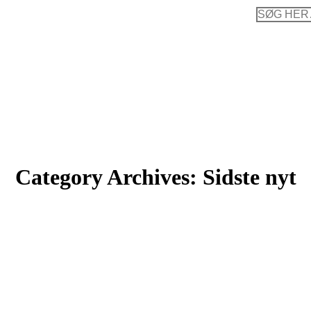
Search:
Category Archives:
Sidste nyt