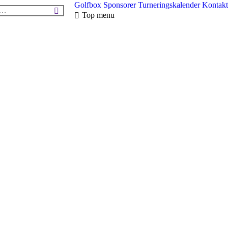
Golfbox
Sponsorer
Turneringskalender
Kontakt
Top menu