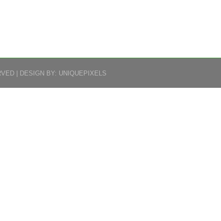
råde, klippet til fairwayhøjde eller lavere, må spilleren tage lempels
VED | DESIGN BY:
UNIQUEPIXELS