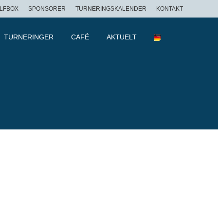
LFBOX
SPONSORER
TURNERINGSKALENDER
KONTAKT
TURNERINGER
CAFÉ
AKTUELT
, når oplægget sker efter denne (Standardlokalregel)