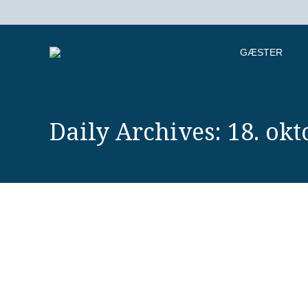
GÆSTER
Daily Archives:
18. okt
Spil med oplæg, begge baner
Sidste nyt
By
Henrik Krebs Jensen
18. oktober 2024
Fra og med lørdag, den 19. oktober 2024 må der spill