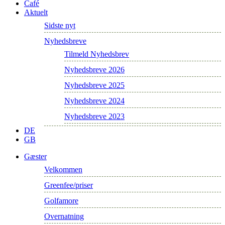
Café
Aktuelt
Sidste nyt
Nyhedsbreve
Tilmeld Nyhedsbrev
Nyhedsbreve 2026
Nyhedsbreve 2025
Nyhedsbreve 2024
Nyhedsbreve 2023
DE
GB
Gæster
Velkommen
Greenfee/priser
Golfamore
Overnatning