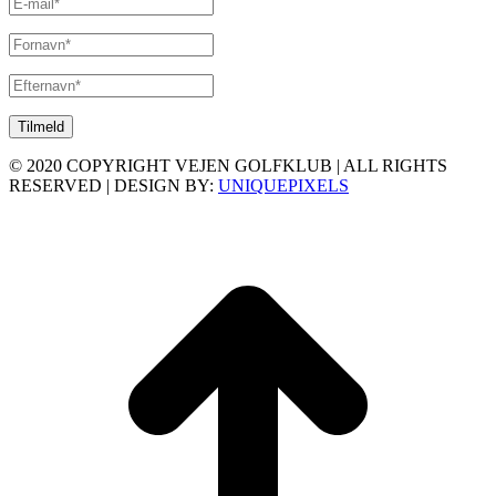
© 2020 COPYRIGHT VEJEN GOLFKLUB | ALL RIGHTS
RESERVED | DESIGN BY:
UNIQUEPIXELS