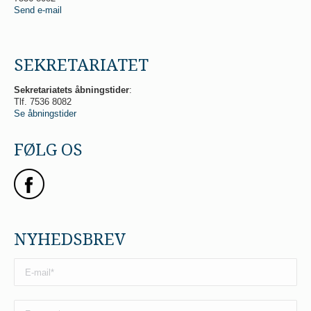
Send e-mail
SEKRETARIATET
Sekretariatets åbningstider
:
Tlf. 7536 8082
Se åbningstider
FØLG OS
NYHEDSBREV