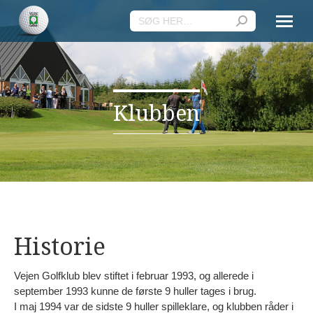
Search:
Klubben
Historie
Vejen Golfklub blev stiftet i februar 1993, og allerede i
september 1993 kunne de første 9 huller tages i brug.
I maj 1994 var de sidste 9 huller spilleklare, og klubben råder i