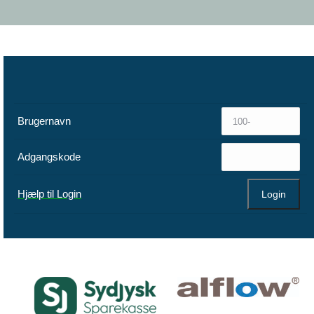
Brugernavn
Adgangskode
Hjælp til Login