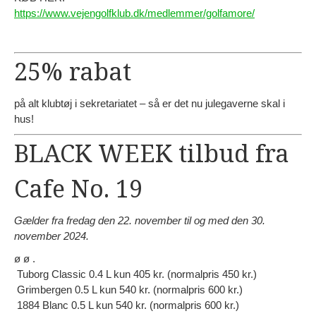
https://www.vejengolfklub.dk/medlemmer/golfamore/
25% rabat
på alt klubtøj i sekretariatet – så er det nu julegaverne skal i
hus!
BLACK WEEK tilbud fra
Cafe No. 19
Gælder fra fredag den 22. november til og med den 30.
november 2024.
ø ø .
Tuborg Classic 0.4 L kun 405 kr. (normalpris 450 kr.)
Grimbergen 0.5 L kun 540 kr. (normalpris 600 kr.)
1884 Blanc 0.5 L kun 540 kr. (normalpris 600 kr.)