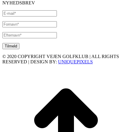
NYHEDSBREV
© 2020 COPYRIGHT VEJEN GOLFKLUB | ALL RIGHTS
RESERVED | DESIGN BY:
UNIQUEPIXELS