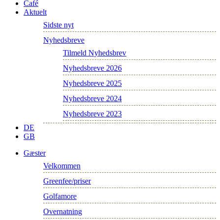
Café
Aktuelt
Sidste nyt
Nyhedsbreve
Tilmeld Nyhedsbrev
Nyhedsbreve 2026
Nyhedsbreve 2025
Nyhedsbreve 2024
Nyhedsbreve 2023
DE
GB
Gæster
Velkommen
Greenfee/priser
Golfamore
Overnatning