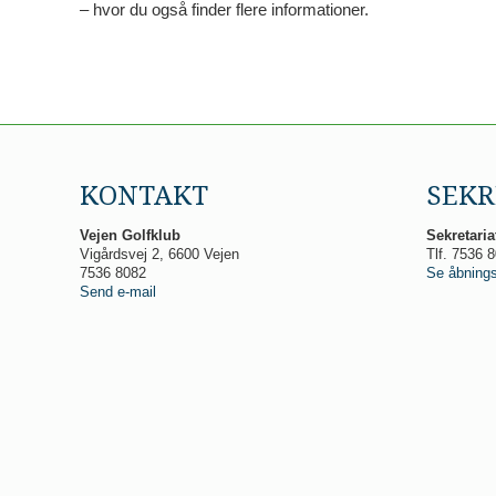
– hvor du også finder flere informationer.
KONTAKT
SEKR
Vejen Golfklub
Sekretaria
Vigårdsvej 2, 6600 Vejen
Tlf. 7536 
7536 8082
Se åbnings
Send e-mail