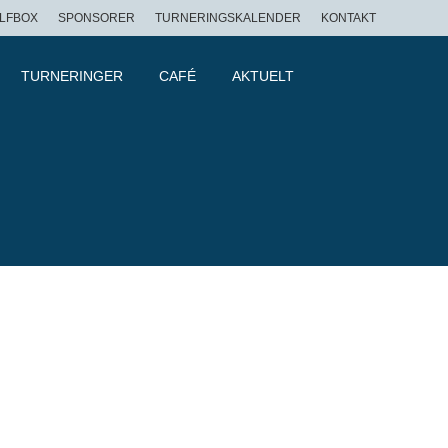
LFBOX
SPONSORER
TURNERINGSKALENDER
KONTAKT
TURNERINGER
CAFÉ
AKTUELT