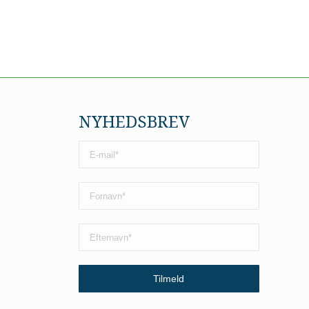
NYHEDSBREV