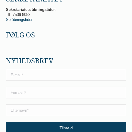
Sekretariatets åbningstider
:
Tlf. 7536 8082
Se åbningstider
FØLG OS
NYHEDSBREV