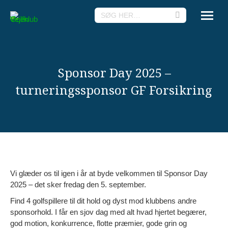
Search:
Sponsor Day 2025 –
turneringssponsor GF Forsikring
Vi glæder os til igen i år at byde velkommen til Sponsor Day
2025 – det sker fredag den 5. september.
Find 4 golfspillere til dit hold og dyst mod klubbens andre
sponsorhold. I får en sjov dag med alt hvad hjertet begærer,
god motion, konkurrence, flotte præmier, gode grin og