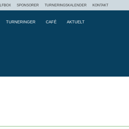
LFBOX
SPONSORER
TURNERINGSKALENDER
KONTAKT
TURNERINGER
CAFÉ
AKTUELT