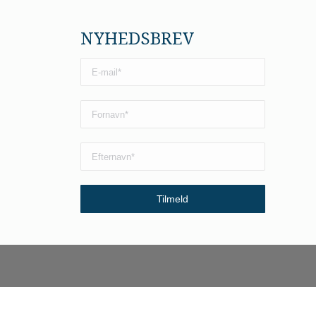
NYHEDSBREV