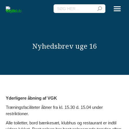
Search:
Nyhedsbrev uge 16
Yderligere åbning af VGK
Træningsfaciliteter åbner fra kl. 15.30 d. 15.04 under
restriktioner.
Alle toiletter, bord bænkesæt, klubhus og restaurant er indtil