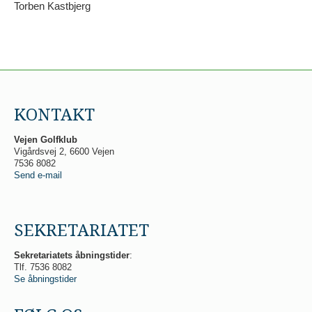
Torben Kastbjerg
KONTAKT
Vejen Golfklub
Vigårdsvej 2, 6600 Vejen
7536 8082
Send e-mail
SEKRETARIATET
Sekretariatets åbningstider
:
Tlf. 7536 8082
Se åbningstider