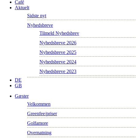
Café
Aktuelt
Sidste nyt
Nyhedsbreve
Tilmeld Nyhedsbrev
Nyhedsbreve 2026
Nyhedsbreve 2025
Nyhedsbreve 2024
Nyhedsbreve 2023
DE
GB
Gæster
Velkommen
Greenfee/priser
Golfamore
Overnatning