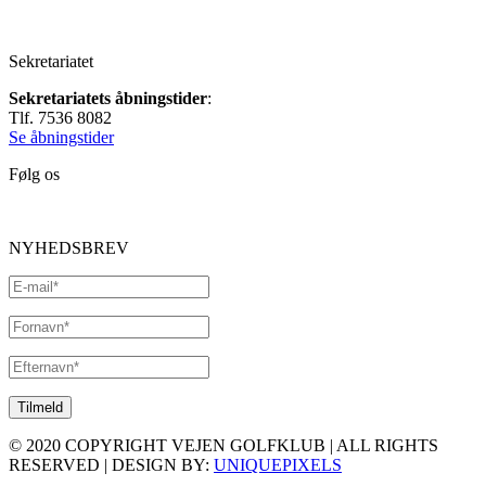
Sekretariatet
Sekretariatets åbningstider
:
Tlf. 7536 8082
Se åbningstider
Følg os
NYHEDSBREV
© 2020 COPYRIGHT VEJEN GOLFKLUB | ALL RIGHTS
RESERVED | DESIGN BY:
UNIQUEPIXELS