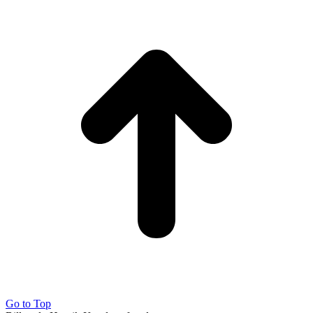
Go to Top