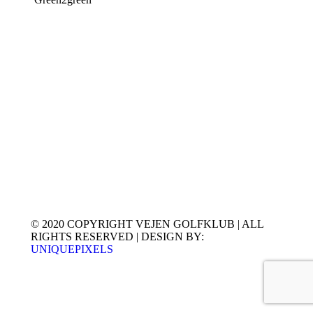
© 2020 COPYRIGHT VEJEN GOLFKLUB | ALL
RIGHTS RESERVED | DESIGN BY:
UNIQUEPIXELS