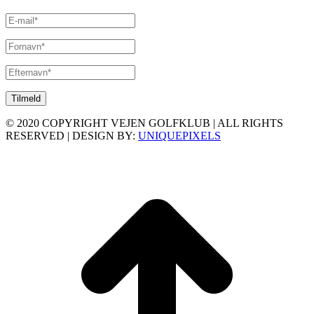
© 2020 COPYRIGHT VEJEN GOLFKLUB | ALL RIGHTS
RESERVED | DESIGN BY:
UNIQUEPIXELS