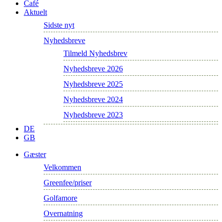
Café
Aktuelt
Sidste nyt
Nyhedsbreve
Tilmeld Nyhedsbrev
Nyhedsbreve 2026
Nyhedsbreve 2025
Nyhedsbreve 2024
Nyhedsbreve 2023
DE
GB
Gæster
Velkommen
Greenfee/priser
Golfamore
Overnatning