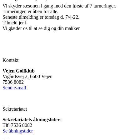
Vi skyder sæsonen i gang med den første af 7 turneringer.
Turneringen er åben for alle.
Seneste tilmelding er torsdag d. 7/4-22.
Tilmeld jer i
Vi glæder os til at se dig og din makker
Kontakt
Vejen Golfklub
Vigårdsvej 2, 6600 Vejen
7536 8082
Send e-mail
Sekretariatet
Sekretariatets åbningstider
:
Tlf. 7536 8082
Se åbningstider