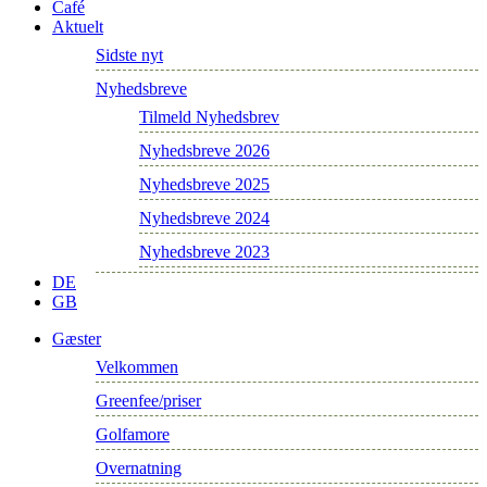
Café
Aktuelt
Sidste nyt
Nyhedsbreve
Tilmeld Nyhedsbrev
Nyhedsbreve 2026
Nyhedsbreve 2025
Nyhedsbreve 2024
Nyhedsbreve 2023
DE
GB
Gæster
Velkommen
Greenfee/priser
Golfamore
Overnatning