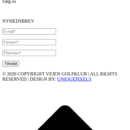
Følg os
NYHEDSBREV
© 2020 COPYRIGHT VEJEN GOLFKLUB | ALL RIGHTS
RESERVED | DESIGN BY:
UNIQUEPIXELS