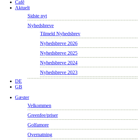
Café
Aktuelt
Sidste nyt
Nyhedsbreve
Tilmeld Nyhedsbrev
Nyhedsbreve 2026
Nyhedsbreve 2025
Nyhedsbreve 2024
Nyhedsbreve 2023
DE
GB
Gæster
Velkommen
Greenfee/priser
Golfamore
Overnatning