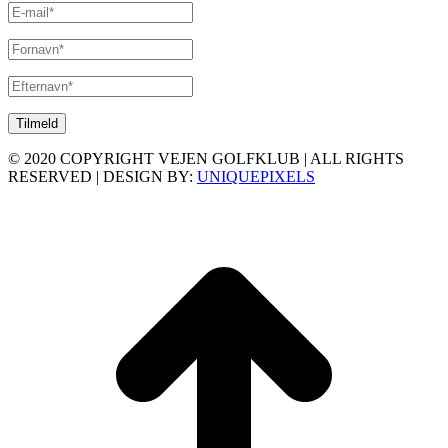
© 2020 COPYRIGHT VEJEN GOLFKLUB | ALL RIGHTS
RESERVED | DESIGN BY:
UNIQUEPIXELS