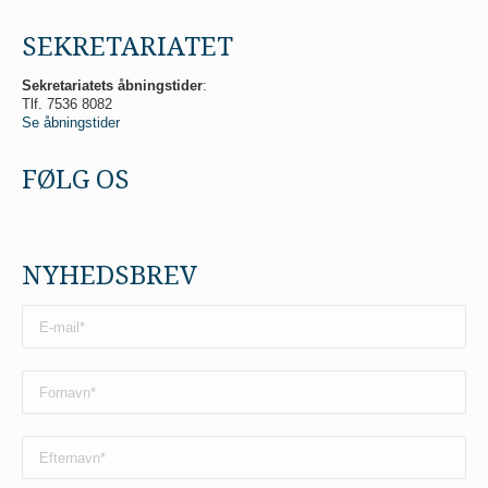
SEKRETARIATET
Sekretariatets åbningstider
:
Tlf. 7536 8082
Se åbningstider
FØLG OS
NYHEDSBREV