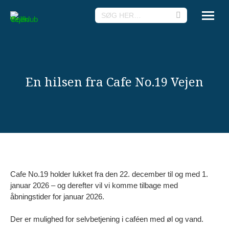
Search:
En hilsen fra Cafe No.19 Vejen
Cafe No.19 holder lukket fra den 22. december til og med 1.
januar 2026 – og derefter vil vi komme tilbage med
åbningstider for januar 2026.
Der er mulighed for selvbetjening i caféen med øl og vand.